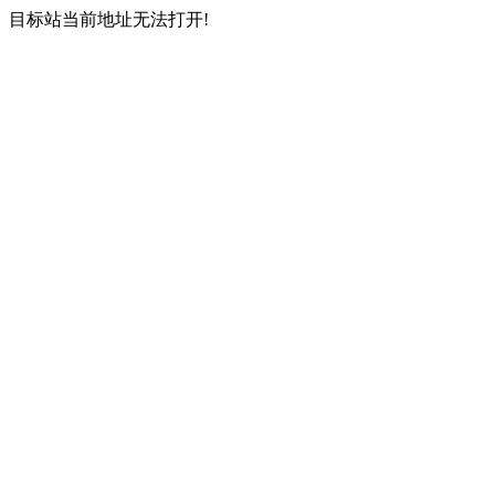
目标站当前地址无法打开!