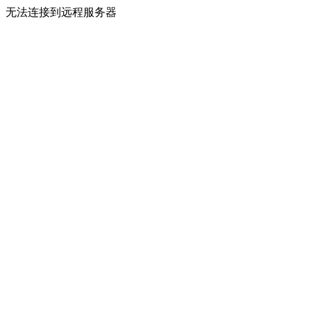
无法连接到远程服务器